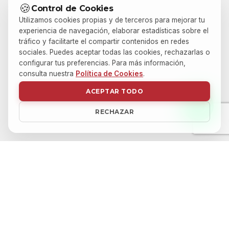
🍪
Control de Cookies
Utilizamos cookies propias y de terceros para mejorar tu
experiencia de navegación, elaborar estadísticas sobre el
tráfico y facilitarte el compartir contenidos en redes
sociales. Puedes aceptar todas las cookies, rechazarlas o
configurar tus preferencias. Para más información,
consulta nuestra
Política de Cookies
.
ACEPTAR TODO
RECHAZAR