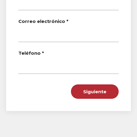
Correo electrónico *
Teléfono *
Siguiente