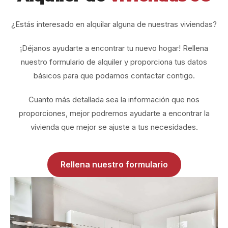
¿Estás interesado en alquilar alguna de nuestras viviendas?
¡Déjanos ayudarte a encontrar tu nuevo hogar! Rellena
nuestro formulario de alquiler y proporciona tus datos
básicos para que podamos contactar contigo.
Cuanto más detallada sea la información que nos
proporciones, mejor podremos ayudarte a encontrar la
vivienda que mejor se ajuste a tus necesidades.
Rellena nuestro formulario